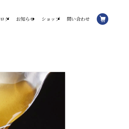
ログ
お知らせ
ショップ
問い合わせ