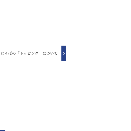
きじそばの「トッピング」について