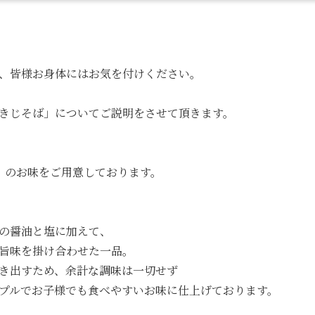
、皆様お身体にはお気を付けください。
きじそば」についてご説明をさせて頂きます。
」のお味をご用意しております。
の醤油と塩に加えて、
旨味を掛け合わせた一品。
き出すため、余計な調味は一切せず
プルでお子様でも食べやすいお味に仕上げております。