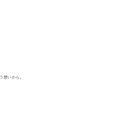
う想いから、