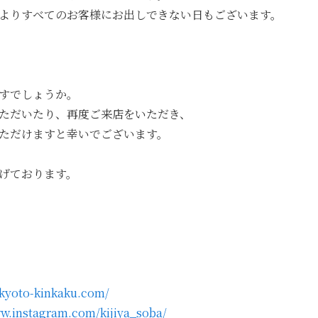
よりすべてのお客様にお出しできない日もございます。
すでしょうか。
ただいたり、再度ご来店をいただき、
ただけますと幸いでございます。
げております。
a.kyoto-kinkaku.com/
ww.instagram.com/kijiya_soba/