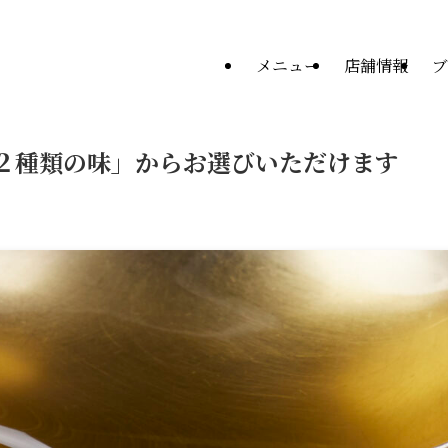
メニュー
店舗情報
ブ
２種類の味」からお選びいただけます