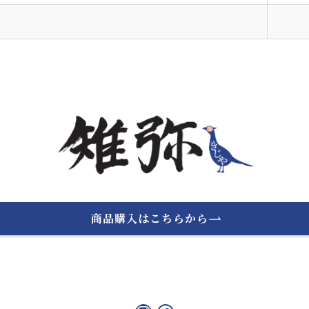
商品購入はこちらから