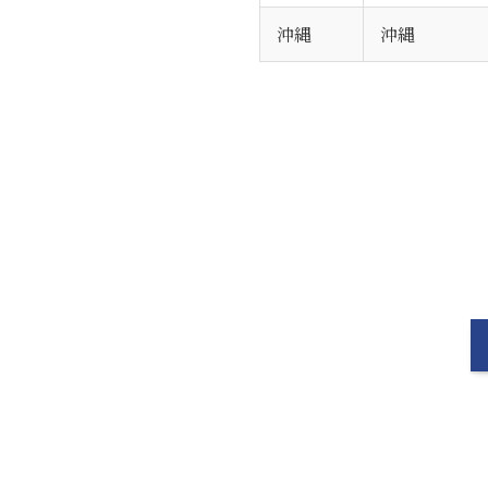
沖縄
沖縄