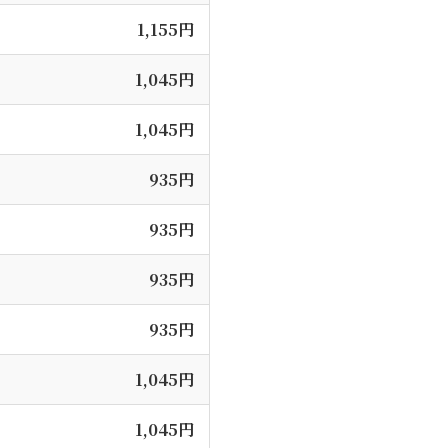
1,155円
1,045円
1,045円
935円
935円
935円
935円
1,045円
1,045円