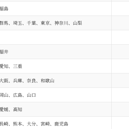
福島
群馬、埼玉、千葉、東京、神奈川、山梨
福井
愛知、三重
大阪、兵庫、奈良、和歌山
岡山、広島、山口
愛媛、高知
長崎、熊本、大分、宮崎、鹿児島