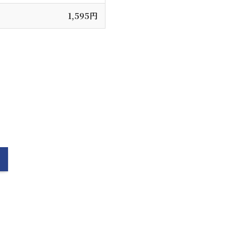
1,595円